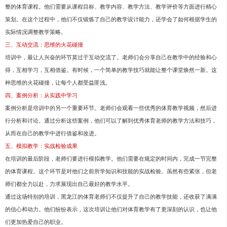
整的体育课程。他们需要从课程目标、教学内容、教学方法、教学评价等方面进行精心
策划。在这个过程中，他们不仅锻炼了自己的教学设计能力，还学会了如何根据学生的
实际情况调整教学策略。
三、互动交流：思维的火花碰撞
培训中，最让人兴奋的环节莫过于互动交流了。老师们会分享自己在教学中的经验和心
得，互相学习，互相借鉴。有时候，一个简单的教学技巧就能让整个课堂焕然一新。这
种思维的火花碰撞，让每个人都受益匪浅。
四、案例分析：从实践中学习
案例分析是培训中的另一个重要环节。老师们会观看一些优秀的体育教学视频，然后进
行分析和讨论。通过分析这些案例，他们可以了解到优秀体育老师的教学方法和技巧，
从而在自己的教学中进行借鉴和改进。
五、模拟教学：实战检验成果
在培训的最后阶段，老师们要进行模拟教学。他们需要在规定的时间内，完成一节完整
的体育课程。这个环节是对他们之前所学知识和技能的实战检验。虽然有些紧张，但老
师们都全力以赴，力求展现出自己最好的教学水平。
通过这场特别的培训，黑龙江的体育老师们不仅提升了自己的教学技能，还收获了满满
的信心和动力。他们纷纷表示，这次培训让他们对体育教学有了更深刻的认识，也让他
们更加热爱自己的职业。