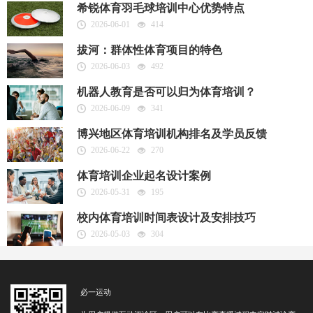
希锐体育羽毛球培训中心优势特点
2026-06-01
414
拔河：群体性体育项目的特色
2026-06-03
492
机器人教育是否可以归为体育培训？
2026-06-09
341
博兴地区体育培训机构排名及学员反馈
2026-06-22
270
体育培训企业起名设计案例
2026-05-31
195
校内体育培训时间表设计及安排技巧
2026-05-03
304
必一运动