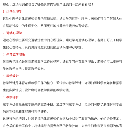
那么，这场培训都包含了哪些具体内容呢？让我们一起来看看吧！
1. 运动生理学
运动生理学是体育老师必备的基础知识。通过学习运动生理学，老师们可以了解到人体
在运动过程中的生理变化，从而更好地指导学生进行体育锻炼。
2. 运动心理学
运动心理学主要研究运动过程中的心理现象。通过学习运动心理学，老师们可以了解学
生的心理特点，从而更好地激发他们的运动兴趣和积极性。
3. 体育教学理论
体育教学理论是体育老师教学工作的指南。通过学习体育教学理论，老师们可以掌握科
学的教学方法，提高教学效果。
4. 教学设计
教学设计是体育老师教学工作的核心。通过学习教学设计，老师们可以学会如何根据学
生的实际情况，设计出符合教学目标的教学方案。
5. 教学评价
教学评价是检验教学效果的重要手段。通过学习教学评价，老师们可以了解如何对学生
的运动技能和体能进行科学评价。
这场特别的培训，让黑龙江的体育老师们在运动中找到了教育的乐趣。他们纷纷表示，
在今后的教学工作中，将继续努力提升自己的教学技能，为学生们带来更加精彩的体育