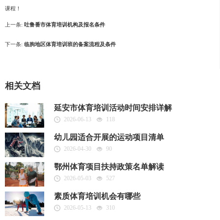
课程！
上一条:
吐鲁番市体育培训机构及报名条件
下一条:
临朐地区体育培训班的备案流程及条件
相关文档
延安市体育培训活动时间安排详解
2026-06-13
118
幼儿园适合开展的运动项目清单
2026-04-30
90
鄂州体育项目扶持政策名单解读
2026-05-03
527
素质体育培训机会有哪些
2026-05-13
310