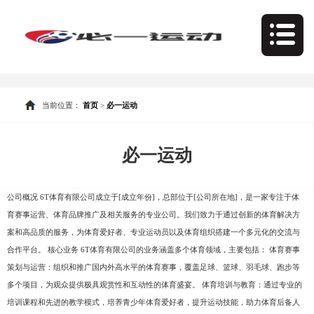
当前位置：
首页
>
必一运动
必一运动
公司概况 6T体育有限公司成立于[成立年份]，总部位于[公司所在地]，是一家专注于体
育赛事运营、体育品牌推广及相关服务的专业公司。我们致力于通过创新的体育解决方
案和高品质的服务，为体育爱好者、专业运动员以及体育组织搭建一个多元化的交流与
合作平台。 核心业务 6T体育有限公司的业务涵盖多个体育领域，主要包括： 体育赛事
策划与运营：组织和推广国内外高水平的体育赛事，覆盖足球、篮球、羽毛球、跑步等
多个项目，为观众提供极具观赏性和互动性的体育盛宴。 体育培训与教育：通过专业的
培训课程和先进的教学模式，培养青少年体育爱好者，提升运动技能，助力体育后备人