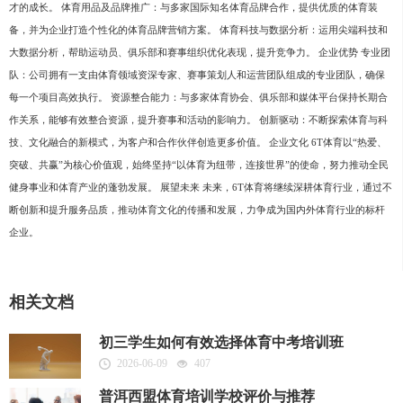
才的成长。 体育用品及品牌推广：与多家国际知名体育品牌合作，提供优质的体育装
备，并为企业打造个性化的体育品牌营销方案。 体育科技与数据分析：运用尖端科技和
大数据分析，帮助运动员、俱乐部和赛事组织优化表现，提升竞争力。 企业优势 专业团
队：公司拥有一支由体育领域资深专家、赛事策划人和运营团队组成的专业团队，确保
每一个项目高效执行。 资源整合能力：与多家体育协会、俱乐部和媒体平台保持长期合
作关系，能够有效整合资源，提升赛事和活动的影响力。 创新驱动：不断探索体育与科
技、文化融合的新模式，为客户和合作伙伴创造更多价值。 企业文化 6T体育以“热爱、
突破、共赢”为核心价值观，始终坚持“以体育为纽带，连接世界”的使命，努力推动全民
健身事业和体育产业的蓬勃发展。 展望未来 未来，6T体育将继续深耕体育行业，通过不
断创新和提升服务品质，推动体育文化的传播和发展，力争成为国内外体育行业的标杆
企业。
相关文档
初三学生如何有效选择体育中考培训班
2026-06-09
407
普洱西盟体育培训学校评价与推荐