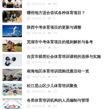
2026-05-01
380
哪些地方适合尝试各种体育项目？
2026-06-13
93
陕西中考体育项目的更新与调整
2026-06-18
178
芜湖市中考体育项目的规则解析与备考
2026-06-17
180
自贡市棋类社会体育培训课程的选择与实施
2026-06-23
202
南海地区体育培训团购优惠活动一览
2026-05-29
259
松江昆山区少儿体育培训聚焦
2026-05-27
133
各类体育培训机构的人员编制与管理
2026-05-01
243