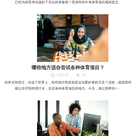
已经为体育考试做好了充分的准备呢？芜湖市的中考体育项目规则是怎...
哪些地方适合尝试各种体育项目？
2026-06
96
你有没有想过，在这个世界上，有些地方简直就是运动爱好者的天堂？没错，就是那些
能让你尽情挥洒汗水，尝试各种体育项目的地方。今天，就让我带你一...