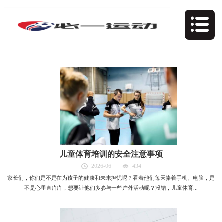
儿童体育培训的安全注意事项
2026-06
434
家长们，你们是不是在为孩子的健康和未来担忧呢？看着他们每天捧着手机、电脑，是
不是心里直痒痒，想要让他们多参与一些户外活动呢？没错，儿童体育...