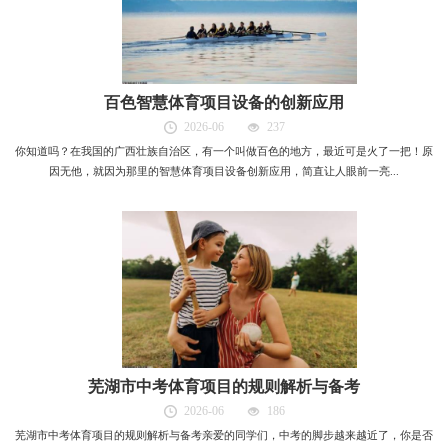
百色智慧体育项目设备的创新应用
2026-06
237
你知道吗？在我国的广西壮族自治区，有一个叫做百色的地方，最近可是火了一把！原
因无他，就因为那里的智慧体育项目设备创新应用，简直让人眼前一亮...
芜湖市中考体育项目的规则解析与备考
2026-06
186
芜湖市中考体育项目的规则解析与备考亲爱的同学们，中考的脚步越来越近了，你是否