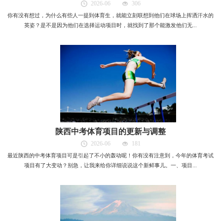
2026-06
306
你有没有想过，为什么有些人一提到体育生，就能立刻联想到他们在球场上挥洒汗水的
英姿？是不是因为他们在选择运动项目时，就找到了那个能激发他们无...
陕西中考体育项目的更新与调整
2026-06
181
最近陕西的中考体育项目可是引起了不小的轰动呢！你有没有注意到，今年的体育考试
项目有了大变动？别急，让我来给你详细说说这个新鲜事儿。一、项目...