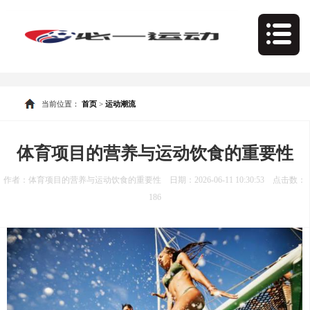
当前位置：
首页
>
运动潮流
体育项目的营养与运动饮食的重要性
作者：体育项目的营养与运动饮食的重要性 日期：2026-06-11 10:30:53 点击数：
186